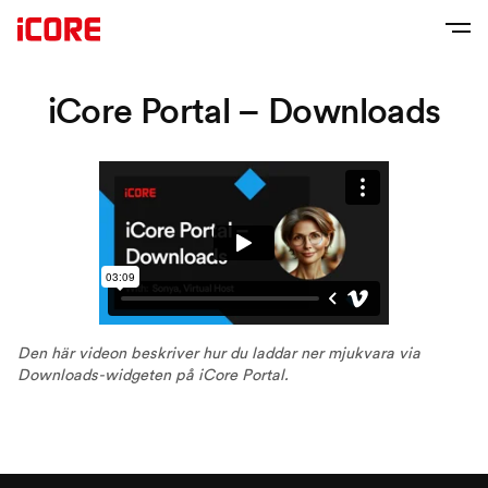
iCore Portal – Downloads
Den här videon beskriver hur du laddar ner mjukvara via
Downloads-widgeten på iCore Portal.