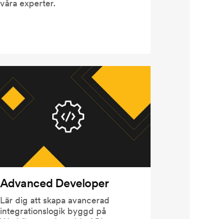
våra experter.
Advanced Developer
Lär dig att skapa avancerad
integrationslogik byggd på