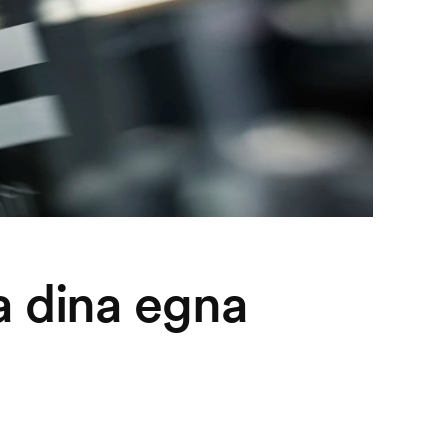
a dina egna