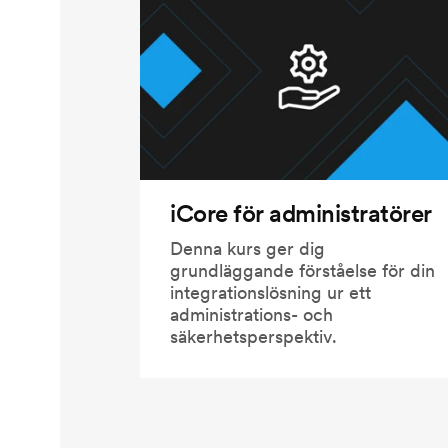
iCore för administratörer
Denna kurs ger dig
grundläggande förståelse för din
integrationslösning ur ett
administrations- och
säkerhetsperspektiv.