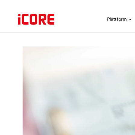
Plattform