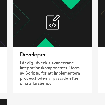
Developer
Lär dig utveckla avancerade
integrationskomponenter i form
av Scripts, för att implementera
processflöden anpassade efter
dina affärsbehov.