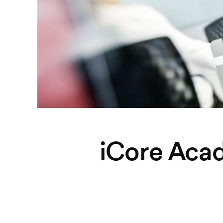
iCore Acad