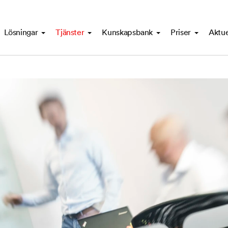
Lösningar
Tjänster
Kunskapsbank
Priser
Aktue