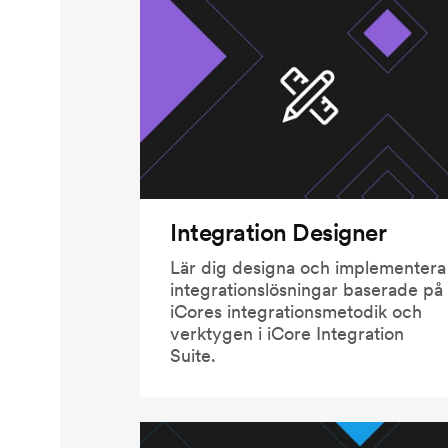
Integration Designer
Lär dig designa och implementera
integrationslösningar baserade på
iCores integrationsmetodik och
verktygen i iCore Integration
Suite.