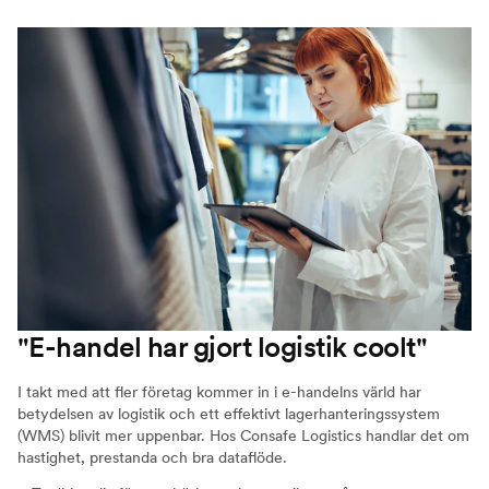
"E-handel har gjort logistik coolt"
I takt med att fler företag kommer in i e-handelns värld har
betydelsen av logistik och ett effektivt lagerhanteringssystem
(WMS) blivit mer uppenbar. Hos Consafe Logistics handlar det om
hastighet, prestanda och bra dataflöde.