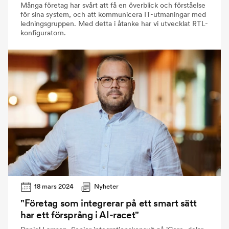
Många företag har svårt att få en överblick och förståelse
för sina system, och att kommunicera IT-utmaningar med
ledningsgruppen. Med detta i åtanke har vi utvecklat RTL-
konfiguratorn.
18 mars 2024
Nyheter
"Företag som integrerar på ett smart sätt
har ett försprång i AI-racet"