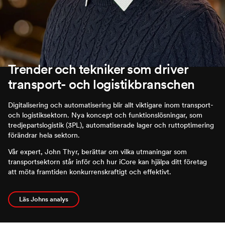
Trender och tekniker som driver
transport- och logistikbranschen
Digitalisering och automatisering blir allt viktigare inom transport-
och logistiksektorn. Nya koncept och funktionslösningar, som
tredjepartslogistik (3PL), automatiserade lager och ruttoptimering
förändrar hela sektorn.
Vår expert, John Thyr, berättar om vilka utmaningar som
transportsektorn står inför och hur iCore kan hjälpa ditt företag
att möta framtiden konkurrenskraftigt och effektivt.
Läs Johns analys