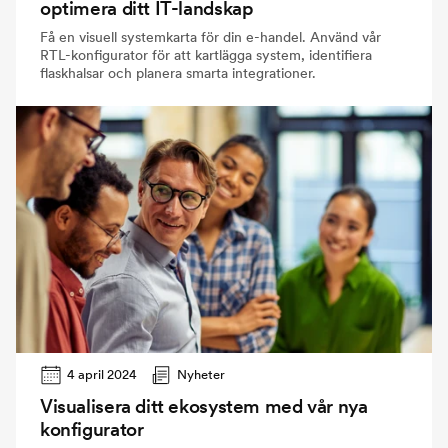
optimera ditt IT-landskap
Få en visuell systemkarta för din e-handel. Använd vår
RTL-konfigurator för att kartlägga system, identifiera
flaskhalsar och planera smarta integrationer.
4 april 2024
Nyheter
Visualisera ditt ekosystem med vår nya
konfigurator