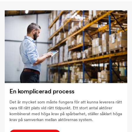
En komplicerad process
Det är mycket som måste fungera för att kunna leverera rätt
vara till rätt plats vid rätt tidpunkt. Ett stort antal aktörer
kombinerat med höga krav på spårbarhet, ställer såklart höga
krav på samverkan mellan aktörernas system.