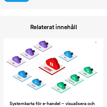
Relaterat innehåll
Systemkarta för e-handel – visualisera och