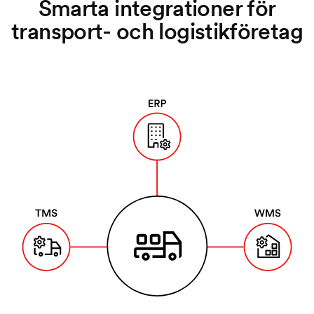
Smarta integrationer för
transport- och logistikföretag