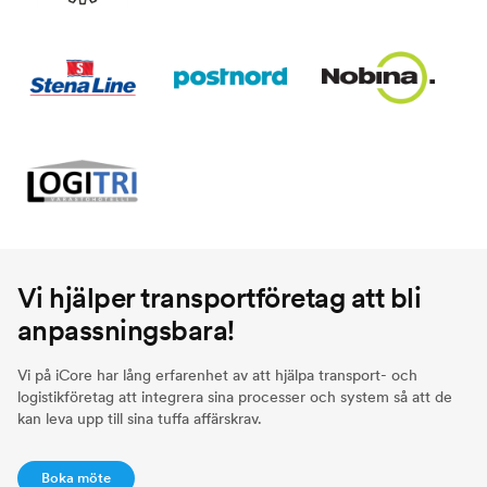
Vi hjälper transportföretag att bli
anpassningsbara!
Vi på iCore har lång erfarenhet av att hjälpa transport- och
logistikföretag att integrera sina processer och system så att de
kan leva upp till sina tuffa affärskrav.
Boka möte