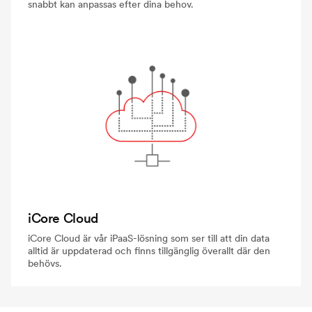
snabbt kan anpassas efter dina behov.
iCore Cloud
iCore Cloud är vår iPaaS-lösning som ser till att din data
alltid är uppdaterad och finns tillgänglig överallt där den
behövs.