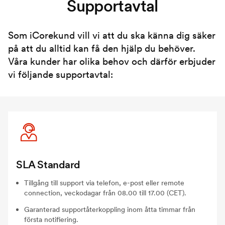
Supportavtal
Som iCorekund vill vi att du ska känna dig säker
på att du alltid kan få den hjälp du behöver.
Våra kunder har olika behov och därför erbjuder
vi följande supportavtal:
SLA Standard
Tillgång till support via telefon, e-post eller remote
connection, veckodagar från 08.00 till 17.00 (CET).
Garanterad supportåterkoppling inom åtta timmar från
första notifiering.