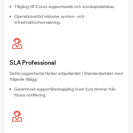
Tillgång till iCores supportwebb och kunskapsdatabas.
Operationsstöd inklusive system- och
infrastrukturövervakning.
SLA Professional
Detta supportavtal täcker erbjudandet i Standardavtalet med
följande tillägg:
Garanterad supportåterkoppling inom fyra timmar från
första notifiering.