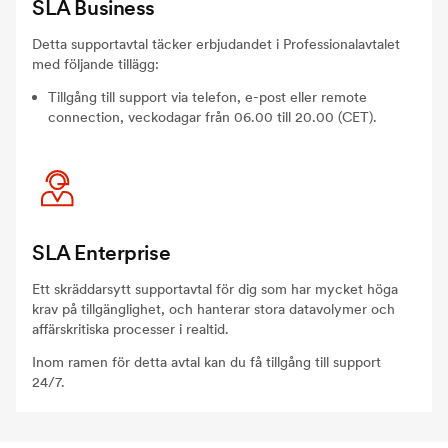
SLA Business
Detta supportavtal täcker erbjudandet i Professionalavtalet
med följande tillägg:
Tillgång till support via telefon, e-post eller remote
connection, veckodagar från 06.00 till 20.00 (CET).
SLA Enterprise
Ett skräddarsytt supportavtal för dig som har mycket höga
krav på tillgänglighet, och hanterar stora datavolymer och
affärskritiska processer i realtid.
Inom ramen för detta avtal kan du få tillgång till support
24/7.