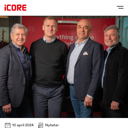
10 april 2024
Nyheter