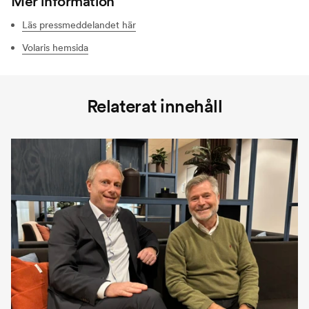
Mer information
Läs pressmeddelandet här
Volaris hemsida
Relaterat innehåll