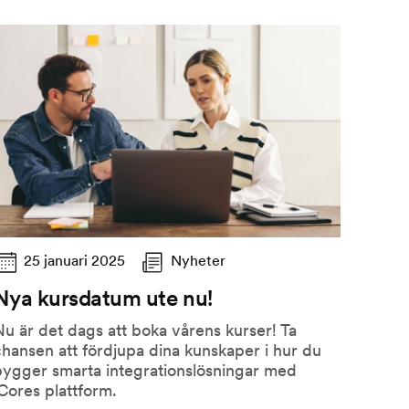
25 januari 2025
Nyheter
Nya kursdatum ute nu!
u är det dags att boka vårens kurser! Ta
hansen att fördjupa dina kunskaper i hur du
bygger smarta integrationslösningar med
Cores plattform.