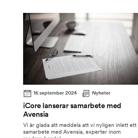
16 september 2024
Nyheter
iCore lanserar samarbete med
Avensia
Vi är glada att meddela att vi nyligen inlett ett
samarbete med Avensia, experter inom