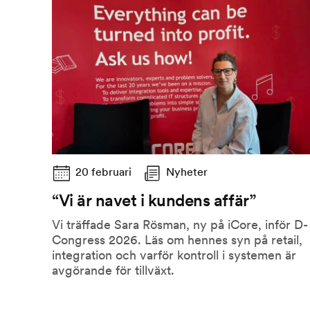
20 februari
Nyheter
“Vi är navet i kundens affär”
Vi träffade Sara Rösman, ny på iCore, inför D-
Congress 2026. Läs om hennes syn på retail,
integration och varför kontroll i systemen är
avgörande för tillväxt.