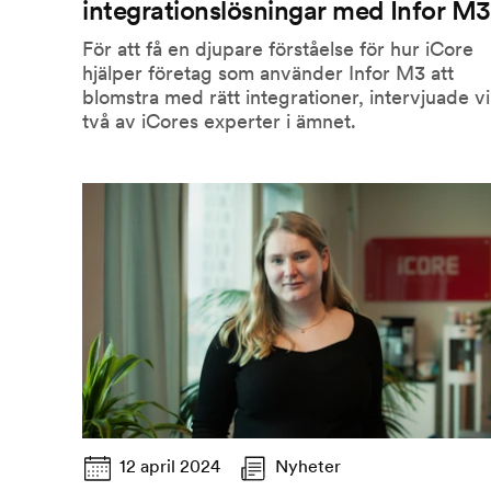
integrationslösningar med Infor M3
För att få en djupare förståelse för hur iCore
hjälper företag som använder Infor M3 att
blomstra med rätt integrationer, intervjuade vi
två av iCores experter i ämnet.
12 april 2024
Nyheter