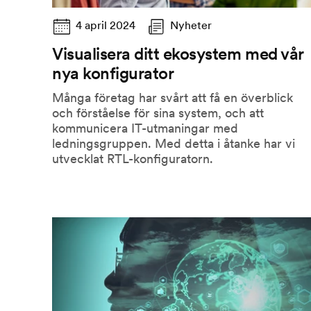
4 april 2024
Nyheter
Visualisera ditt ekosystem med vår
nya konfigurator
Många företag har svårt att få en överblick
och förståelse för sina system, och att
kommunicera IT-utmaningar med
ledningsgruppen. Med detta i åtanke har vi
utvecklat RTL-konfiguratorn.