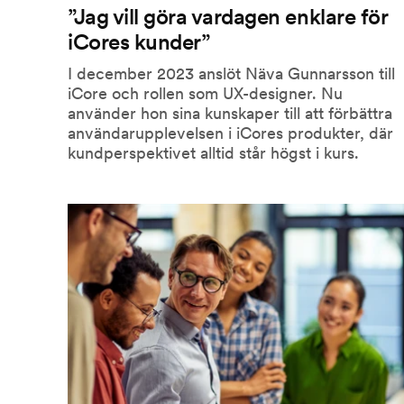
”Jag vill göra vardagen enklare för
iCores kunder”
I december 2023 anslöt Näva Gunnarsson till
iCore och rollen som UX-designer. Nu
använder hon sina kunskaper till att förbättra
användarupplevelsen i iCores produkter, där
kundperspektivet alltid står högst i kurs.