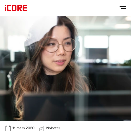
11 mars 2020
Nyheter