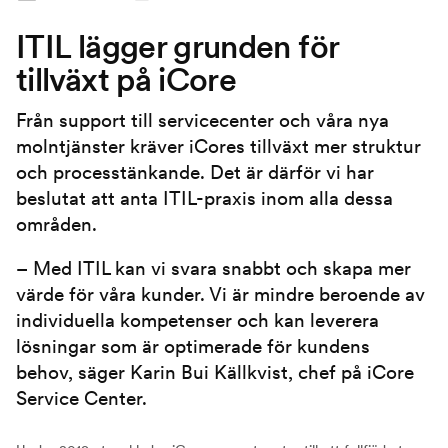
ITIL lägger grunden för
tillväxt på iCore
Från support till servicecenter och våra nya
molntjänster kräver iCores tillväxt mer struktur
och processtänkande. Det är därför vi har
beslutat att anta ITIL-praxis inom alla dessa
områden.
– Med ITIL kan vi svara snabbt och skapa mer
värde för våra kunder. Vi är mindre beroende av
individuella kompetenser och kan leverera
lösningar som är optimerade för kundens
behov, säger Karin Bui Källkvist, chef på iCore
Service Center.