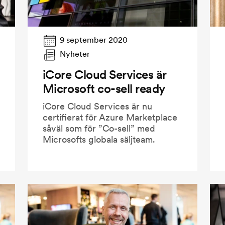
9 september 2020
Nyheter
iCore Cloud Services är
Microsoft co-sell ready
iCore Cloud Services är nu
certifierat för Azure Marketplace
såväl som för ”Co-sell” med
Microsofts globala säljteam.