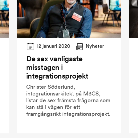
12 januari 2020
Nyheter
De sex vanligaste
misstagen i
integrationsprojekt
Christer Söderlund,
integrationsarkitekt på M3CS,
listar de sex främsta frågorna som
kan stå i vägen för ett
framgångsrikt integrationsprojekt.