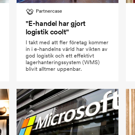
Partnercase
"E-handel har gjort
logistik coolt"
I takt med att fler företag kommer
in i e-handelns värld har vikten av
god logistik och ett effektivt
lagerhanteringssystem (WMS)
blivit alltmer uppenbar.