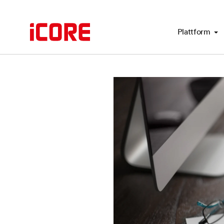
Plattform