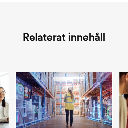
Relaterat innehåll