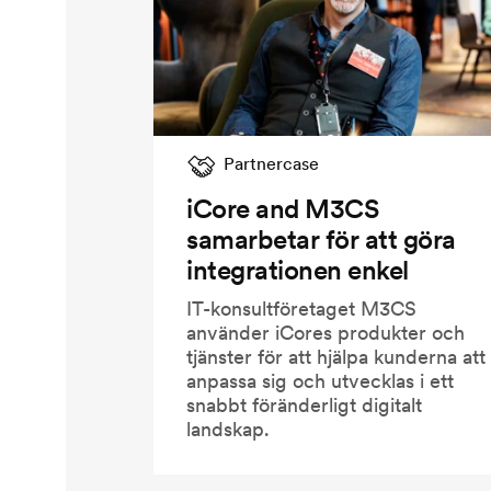
Partnercase
iCore and M3CS
samarbetar för att göra
integrationen enkel
IT-konsultföretaget M3CS
använder iCores produkter och
tjänster för att hjälpa kunderna att
anpassa sig och utvecklas i ett
snabbt föränderligt digitalt
landskap.