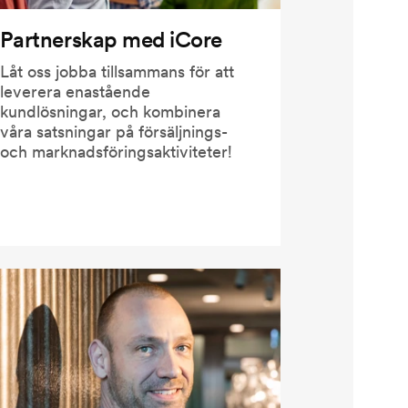
Partnerskap med iCore
Låt oss jobba tillsammans för att
leverera enastående
kundlösningar, och kombinera
våra satsningar på försäljnings-
och marknadsföringsaktiviteter!