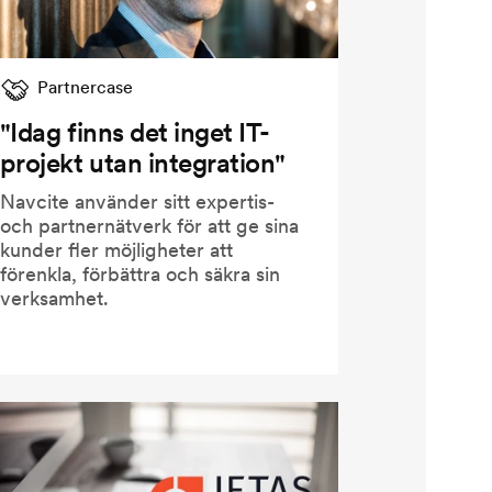
Partnercase
"Idag finns det inget IT-
projekt utan integration"
Navcite använder sitt expertis-
och partnernätverk för att ge sina
kunder fler möjligheter att
förenkla, förbättra och säkra sin
verksamhet.