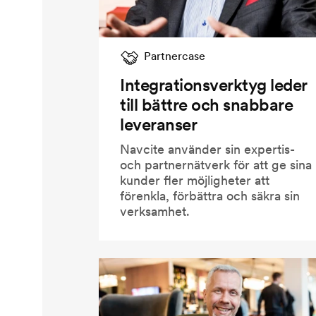
Partnercase
Integrationsverktyg leder
till bättre och snabbare
leveranser
Navcite använder sin expertis-
och partnernätverk för att ge sina
kunder fler möjligheter att
förenkla, förbättra och säkra sin
verksamhet.