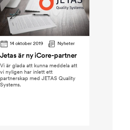
14 oktober 2019
Nyheter
Jetas är ny iCore-partner
Vi är glada att kunna meddela att
vi nyligen har inlett ett
partnerskap med JETAS Quality
Systems.