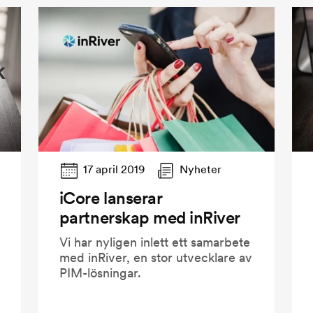
17 april 2019
Nyheter
iCore lanserar
partnerskap med inRiver
Vi har nyligen inlett ett samarbete
med inRiver, en stor utvecklare av
PIM-lösningar.