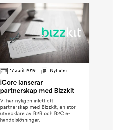
17 april 2019
Nyheter
iCore lanserar
partnerskap med Bizzkit
Vi har nyligen inlett ett
partnerskap med Bizzkit, en stor
utvecklare av B2B och B2C e-
handelslösningar.