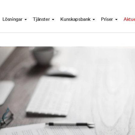
Lösningar
Tjänster
Kunskapsbank
Priser
Aktue