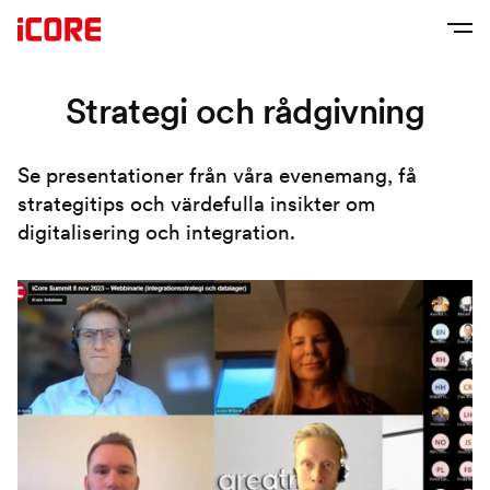
Strategi och rådgivning
Se presentationer från våra evenemang, få
strategitips och värdefulla insikter om
digitalisering och integration.