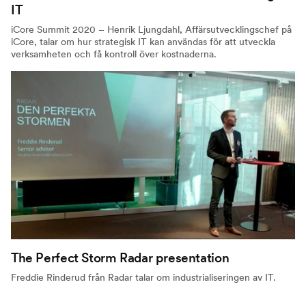
IT
iCore Summit 2020 – Henrik Ljungdahl, Affärsutvecklingschef på
iCore, talar om hur strategisk IT kan användas för att utveckla
verksamheten och få kontroll över kostnaderna.
The Perfect Storm Radar presentation
Freddie Rinderud från Radar talar om industrialiseringen av IT.