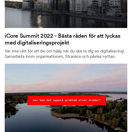
iCore Summit 2022 - Bästa råden för att lyckas
med digitaliseringsprojekt
Var inte rätt för att be om hjälp när du ska ta dig an digitalisering!
Samarbeta inom organisationen, förankra och påvisa nyttan.