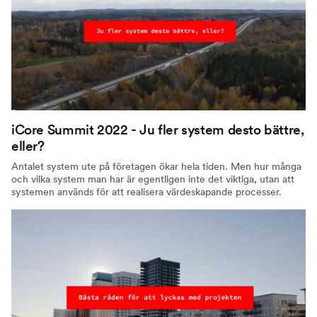
iCore Summit 2022 - Ju fler system desto bättre,
eller?
Antalet system ute på företagen ökar hela tiden. Men hur många
och vilka system man har är egentligen inte det viktiga, utan att
systemen används för att realisera värdeskapande processer.