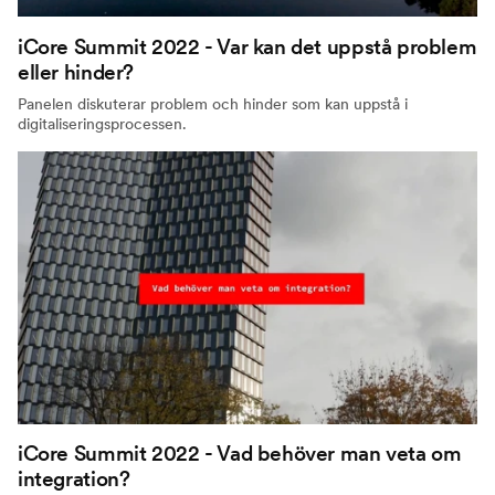
iCore Summit 2022 - Var kan det uppstå problem
eller hinder?
Panelen diskuterar problem och hinder som kan uppstå i
digitaliseringsprocessen.
iCore Summit 2022 - Vad behöver man veta om
integration?