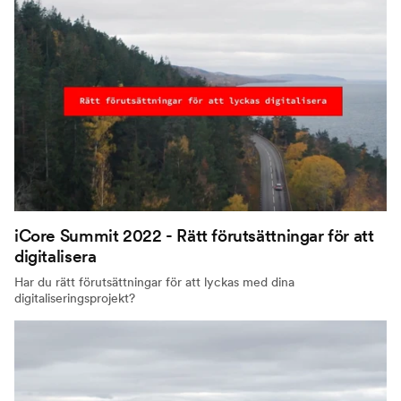
iCore Summit 2022 - Rätt förutsättningar för att
digitalisera
Har du rätt förutsättningar för att lyckas med dina
digitaliseringsprojekt?