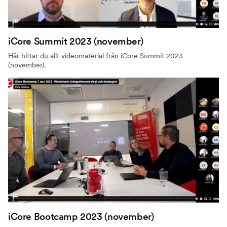
iCore Summit 2023 (november)
Här hittar du allt videomaterial från iCore Summit 2023
(november).
iCore Bootcamp 2023 (november)