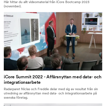
Här hittar du allt videomaterial från iCore Bootcamp 2023
(november).
iCore Summit 2022 - Affärsnyttan med data- och
integrationsarbete
Radarparet Niclas och Freddie delar med sig av resultat från sin
utredning av affärsnyttan med data- och integrationsarbete på
svenska företag.