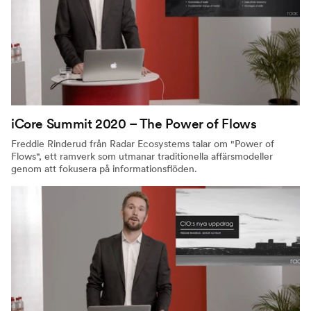
iCore Summit 2020 – The Power of Flows
Freddie Rinderud från Radar Ecosystems talar om "Power of
Flows", ett ramverk som utmanar traditionella affärsmodeller
genom att fokusera på informationsflöden.