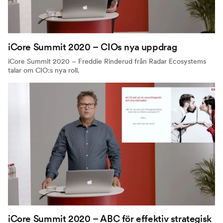
iCore Summit 2020 – CIOs nya uppdrag
iCore Summit 2020 – Freddie Rinderud från Radar Ecosystems
talar om CIO:s nya roll.
iCore Summit 2020 – ABC för effektiv strategisk