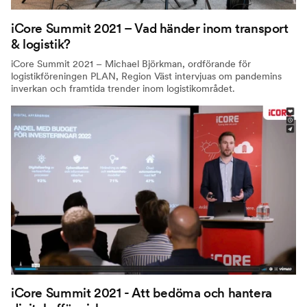
iCore Summit 2021 – Vad händer inom transport
& logistik?
iCore Summit 2021 – Michael Björkman, ordförande för
logistikföreningen PLAN, Region Väst intervjuas om pandemins
inverkan och framtida trender inom logistikområdet.
iCore Summit 2021 - Att bedöma och hantera