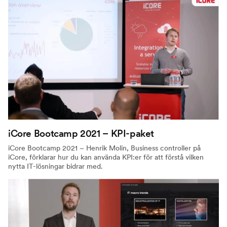
iCore Bootcamp 2021 – KPI-paket
iCore Bootcamp 2021 – Henrik Molin, Business controller på
iCore, förklarar hur du kan använda KPI:er för att förstå vilken
nytta IT-lösningar bidrar med.