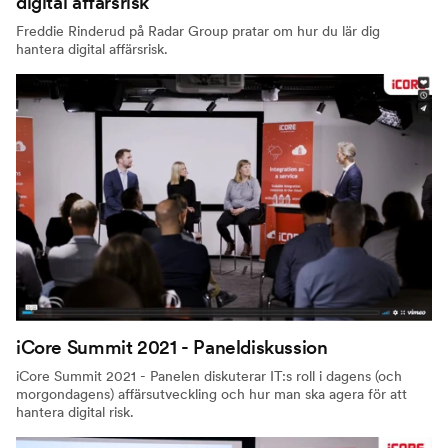
digital affärsrisk
Freddie Rinderud på Radar Group pratar om hur du lär dig
hantera digital affärsrisk.
iCore Summit 2021 - Paneldiskussion
iCore Summit 2021 - Panelen diskuterar IT:s roll i dagens (och
morgondagens) affärsutveckling och hur man ska agera för att
hantera digital risk.