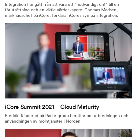
Integration har gått från att vara ett "nödvändigt ont" till en
förutsättning och en viktig värdeskapare. Thomas Madsen,
marknadschef på iCore, förklarar iCores syn på integration.
iCore Summit 2021 – Cloud Maturity
Freddie Rinderud på Radar group berättar om utbredningen och
användningen av molntjänster i Norden.