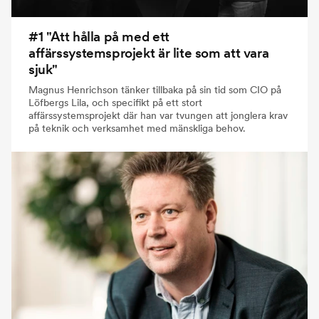
#1 "Att hålla på med ett
affärssystemsprojekt är lite som att vara
sjuk"
Magnus Henrichson tänker tillbaka på sin tid som CIO på
Löfbergs Lila, och specifikt på ett stort
affärssystemsprojekt där han var tvungen att jonglera krav
på teknik och verksamhet med mänskliga behov.