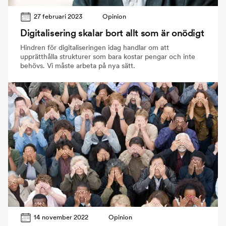
27 februari 2023
Opinion
Digitalisering skalar bort allt som är onödigt
Hindren för digitaliseringen idag handlar om att
upprätthålla strukturer som bara kostar pengar och inte
behövs. Vi måste arbeta på nya sätt.
14 november 2022
Opinion