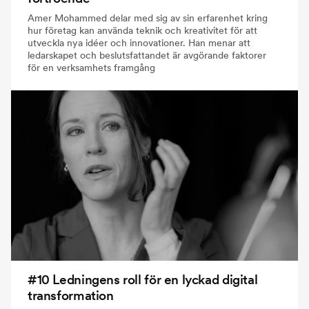
Amer Mohammed delar med sig av sin erfarenhet kring
hur företag kan använda teknik och kreativitet för att
utveckla nya idéer och innovationer. Han menar att
ledarskapet och beslutsfattandet är avgörande faktorer
för en verksamhets framgång
#10 Ledningens roll för en lyckad digital
transformation