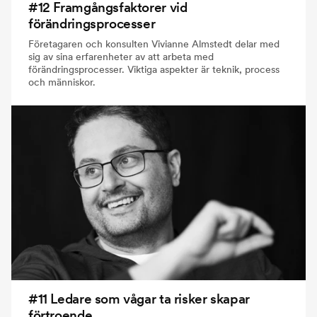
#12 Framgångsfaktorer vid
förändringsprocesser
Företagaren och konsulten Vivianne Almstedt delar med
sig av sina erfarenheter av att arbeta med
förändringsprocesser. Viktiga aspekter är teknik, process
och människor.
#11 Ledare som vågar ta risker skapar
förtroende