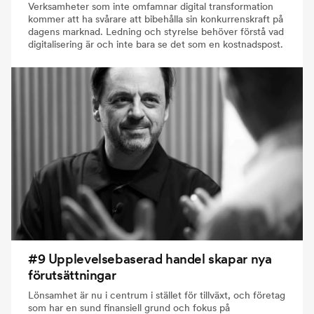
Verksamheter som inte omfamnar digital transformation
kommer att ha svårare att bibehålla sin konkurrenskraft på
dagens marknad. Ledning och styrelse behöver förstå vad
digitalisering är och inte bara se det som en kostnadspost.
#9 Upplevelsebaserad handel skapar nya
förutsättningar
Lönsamhet är nu i centrum i stället för tillväxt, och företag
som har en sund finansiell grund och fokus på