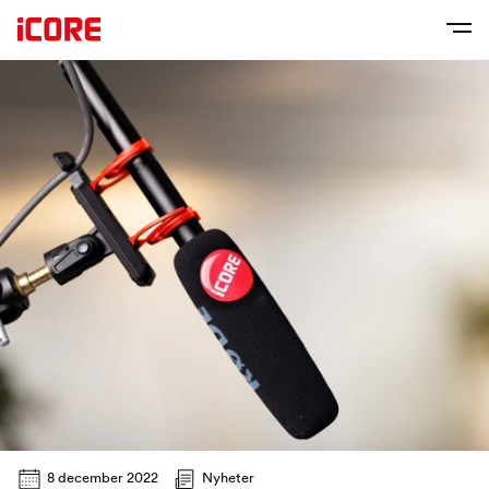
8 december 2022
Nyheter