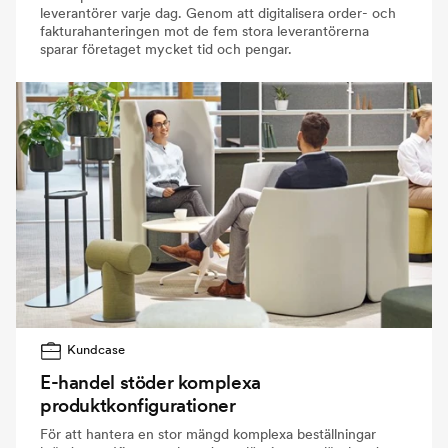
leverantörer varje dag. Genom att digitalisera order- och
fakturahanteringen mot de fem stora leverantörerna
sparar företaget mycket tid och pengar.
Kundcase
E-handel stöder komplexa
produktkonfigurationer
För att hantera en stor mängd komplexa beställningar