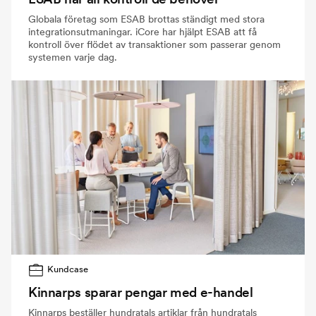
Globala företag som ESAB brottas ständigt med stora
integrationsutmaningar. iCore har hjälpt ESAB att få
kontroll över flödet av transaktioner som passerar genom
systemen varje dag.
Kundcase
Kinnarps sparar pengar med e-handel
Kinnarps beställer hundratals artiklar från hundratals