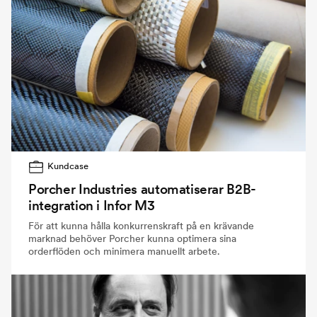
Kundcase
Porcher Industries automatiserar B2B-
integration i Infor M3
För att kunna hålla konkurrenskraft på en krävande
marknad behöver Porcher kunna optimera sina
orderflöden och minimera manuellt arbete.