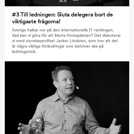
#3 Till ledningen: Sluta delegera bort de
viktigaste frågorna!
Sverige halkar ner på den internationella IT-rankingen.
Vad kan vi göra för att återta förstaplatsen? Det diskuterar
vi med styrelseproffset Jerker Lindsten, som tror att det
är några viktiga förändringar som behöver ske på
ledningsnivå.