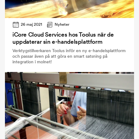
26 maj 2021
Nyheter
iCore Cloud Services hos Toolus när de
uppdaterar sin e-handelsplattform
Verktygstillverkaren Toolus inför en ny e-handelsplattform
och passar även på att göra en smart satsning på
integration i molnet!