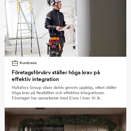
Kundcase
Företagsförvärv ställer höga krav på
effektiv integration
Hultafors Group växer delvis genom uppköp, vilket ställer
höga krav på flexibilitet och effektiva integrationer.
Företaget har samarbetat med iCore i över 10 år .