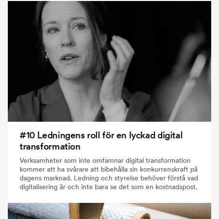
#10 Ledningens roll för en lyckad digital
transformation
Verksamheter som inte omfamnar digital transformation
kommer att ha svårare att bibehålla sin konkurrenskraft på
dagens marknad. Ledning och styrelse behöver förstå vad
digitalisering är och inte bara se det som en kostnadspost.