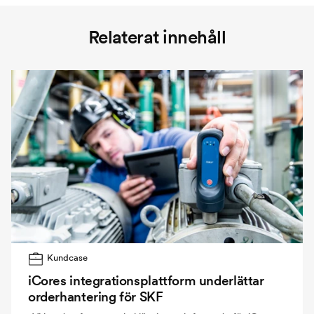
Relaterat innehåll
Kundcase
iCores integrationsplattform underlättar
orderhantering för SKF