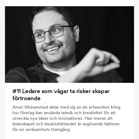
#11 Ledare som vågar ta risker skapar
förtroende
Amer Mohammed delar med sig av sin erfarenhet kring
hur företag kan använda teknik och kreativitet för att
utveckla nya idéer och innovationer. Han menar att
ledarskapet och beslutsfattandet är avgörande faktorer
för en verksamhets framgång