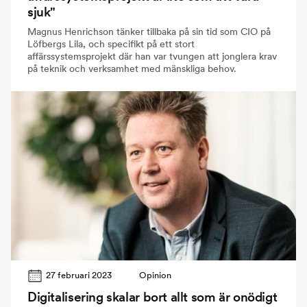
sjuk"
Magnus Henrichson tänker tillbaka på sin tid som CIO på
Löfbergs Lila, och specifikt på ett stort
affärssystemsprojekt där han var tvungen att jonglera krav
på teknik och verksamhet med mänskliga behov.
27 februari 2023
Opinion
Digitalisering skalar bort allt som är onödigt