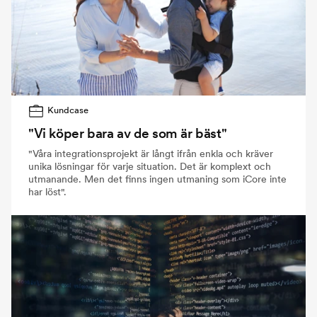
Kundcase
"Vi köper bara av de som är bäst"
"Våra integrationsprojekt är långt ifrån enkla och kräver
unika lösningar för varje situation. Det är komplext och
utmanande. Men det finns ingen utmaning som iCore inte
har löst".