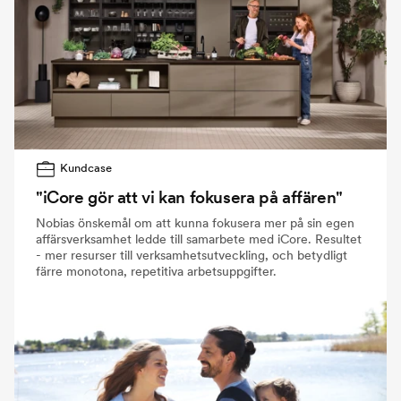
Kundcase
"iCore gör att vi kan fokusera på affären"
Nobias önskemål om att kunna fokusera mer på sin egen
affärsverksamhet ledde till samarbete med iCore. Resultet
- mer resurser till verksamhetsutveckling, och betydligt
färre monotona, repetitiva arbetsuppgifter.