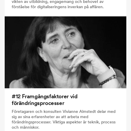
vikten av utbildning, engagemang och behovet av
förståelse för digitaliseringens inverkan på affären.
#12 Framgångsfaktorer vid
förändringsprocesser
Företagaren och konsulten Vivianne Almstedt delar med
sig av sina erfarenheter av att arbeta med
förändringsprocesser. Viktiga aspekter är teknik, process
och människor.