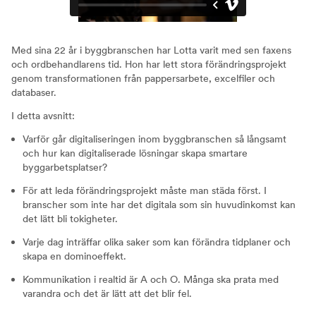
Med sina 22 år i byggbranschen har Lotta varit med sen faxens
och ordbehandlarens tid. Hon har lett stora förändringsprojekt
genom transformationen från pappersarbete, excelfiler och
databaser.
I detta avsnitt:
Varför går digitaliseringen inom byggbranschen så långsamt
och hur kan digitaliserade lösningar skapa smartare
byggarbetsplatser?
För att leda förändringsprojekt måste man städa först. I
branscher som inte har det digitala som sin huvudinkomst kan
det lätt bli tokigheter.
Varje dag inträffar olika saker som kan förändra tidplaner och
skapa en dominoeffekt.
Kommunikation i realtid är A och O. Många ska prata med
varandra och det är lätt att det blir fel.