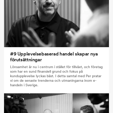
#9 Upplevelsebaserad handel skapar nya
förutsättningar
Lönsamhet är nu i centrum i stället för tillväxt, och företag
som har en sund finansiell grund och fokus på
kundupplevelse lyckas bäst. I detta samtal med Per pratar
vi om de senaste trenderna och utmaningarna inom e-
handeln i Sverige.