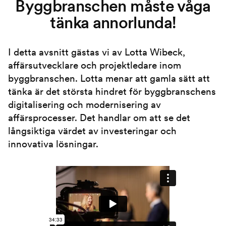
Byggbranschen måste våga
tänka annorlunda!
I detta avsnitt gästas vi av Lotta Wibeck,
affärsutvecklare och projektledare inom
byggbranschen. Lotta menar att gamla sätt att
tänka är det största hindret för byggbranschens
digitalisering och modernisering av
affärsprocesser. Det handlar om att se det
långsiktiga värdet av investeringar och
innovativa lösningar.