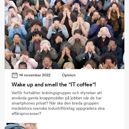
14 november 2022
Opinion
Wake up and smell the "IT coffee"!
Varför fortsätter ledningsgrupper och styrelser att
använda gamla knappmobiler på jobbet när de har
smartphones privat? När ska den breda gruppen
medelstora svenska industriföretag uppgradera sina
affärsprocesser?