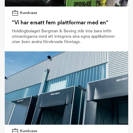
Kundcase
"Vi har ersatt fem plattformar med en"
Holdingbolaget Bergman & Beving står inte bara inför
utmaningarna med att integrera sina egna applikationer
utan även andra förvärvade företags.
Kundcase