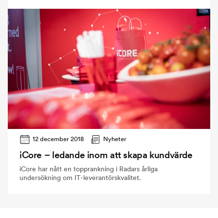
12 december 2018
Nyheter
iCore – ledande inom att skapa kundvärde
iCore har nått en topprankning i Radars årliga
undersökning om IT-leverantörskvalitet.