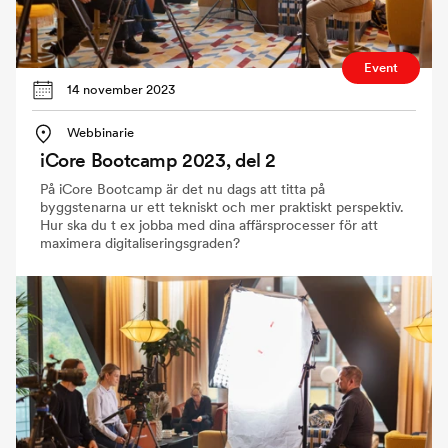
Event
14 november 2023
Webbinarie
iCore Bootcamp 2023, del 2
På iCore Bootcamp är det nu dags att titta på
byggstenarna ur ett tekniskt och mer praktiskt perspektiv.
Hur ska du t ex jobba med dina affärsprocesser för att
maximera digitaliseringsgraden?