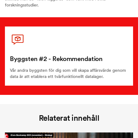
forskningsstudier.
Byggsten #2 - Rekommendation
Vår andra byggsten för dig som vill skapa affärsvärde genom
data är att etablera ett tvärfunktionellt datalager.
Relaterat innehåll