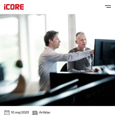
10 maj 2023
Artiklar