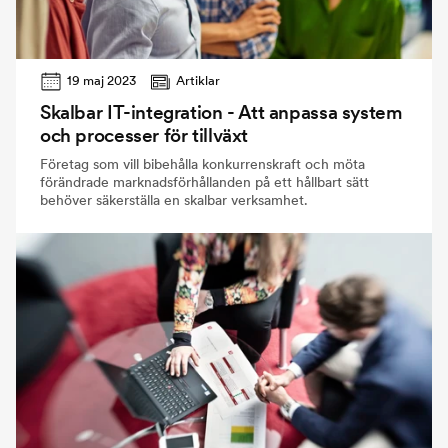
19 maj 2023
Artiklar
Skalbar IT-integration - Att anpassa system
och processer för tillväxt
Företag som vill bibehålla konkurrenskraft och möta
förändrade marknadsförhållanden på ett hållbart sätt
behöver säkerställa en skalbar verksamhet.