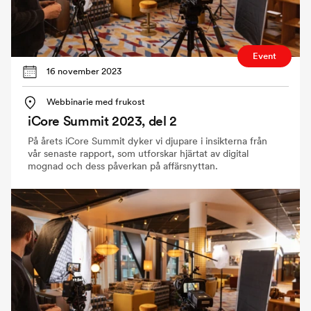
Event
16 november 2023
Webbinarie med frukost
iCore Summit 2023, del 2
På årets iCore Summit dyker vi djupare i insikterna från
vår senaste rapport, som utforskar hjärtat av digital
mognad och dess påverkan på affärsnyttan.