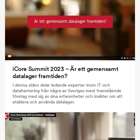
iCore Summit 2023 – Är ett gemensamt
datalager framtiden?
I denna video delar ledande experter inom IT och
datahantering från några av Sveriges mest framstående
företag med sig av sina erfarenheter och insikter om att
etablera och använda datalager.