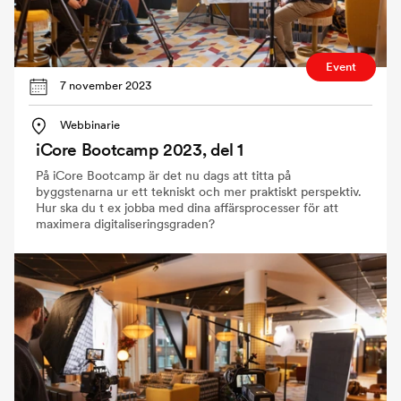
Event
7 november 2023
Webbinarie
iCore Bootcamp 2023, del 1
På iCore Bootcamp är det nu dags att titta på
byggstenarna ur ett tekniskt och mer praktiskt perspektiv.
Hur ska du t ex jobba med dina affärsprocesser för att
maximera digitaliseringsgraden?