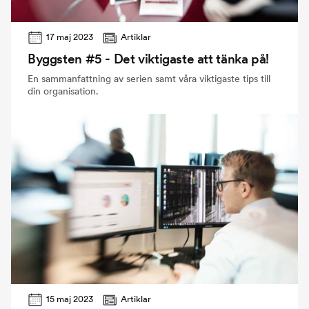
17 maj 2023
Artiklar
Byggsten #5 - Det viktigaste att tänka på!
En sammanfattning av serien samt våra viktigaste tips till
din organisation.
15 maj 2023
Artiklar