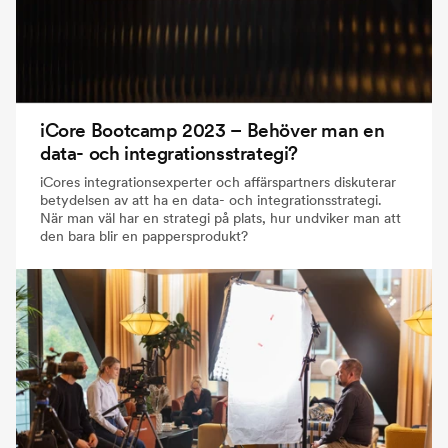
iCore Bootcamp 2023 – Behöver man en
data- och integrationsstrategi?
iCores integrationsexperter och affärspartners diskuterar
betydelsen av att ha en data- och integrationsstrategi.
När man väl har en strategi på plats, hur undviker man att
den bara blir en pappersprodukt?