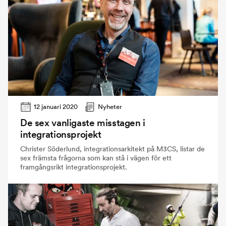
12 januari 2020
Nyheter
De sex vanligaste misstagen i
integrationsprojekt
Christer Söderlund, integrationsarkitekt på M3CS, listar de
sex främsta frågorna som kan stå i vägen för ett
framgångsrikt integrationsprojekt.