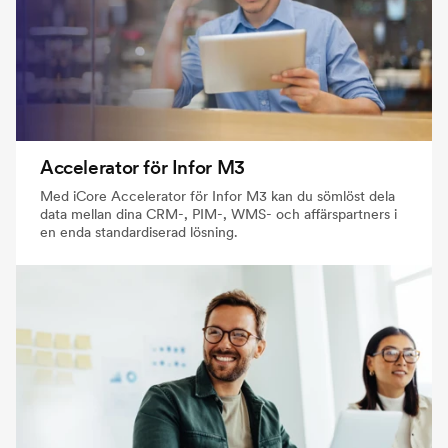
Accelerator för Infor M3
Med iCore Accelerator för Infor M3 kan du sömlöst dela
data mellan dina CRM-, PIM-, WMS- och affärspartners i
en enda standardiserad lösning.