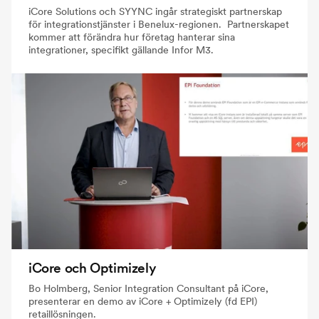
iCore Solutions och SYYNC ingår strategiskt partnerskap
för integrationstjänster i Benelux-regionen. Partnerskapet
kommer att förändra hur företag hanterar sina
integrationer, specifikt gällande Infor M3.
iCore och Optimizely
Bo Holmberg, Senior Integration Consultant på iCore,
presenterar en demo av iCore + Optimizely (fd EPI)
retaillösningen.