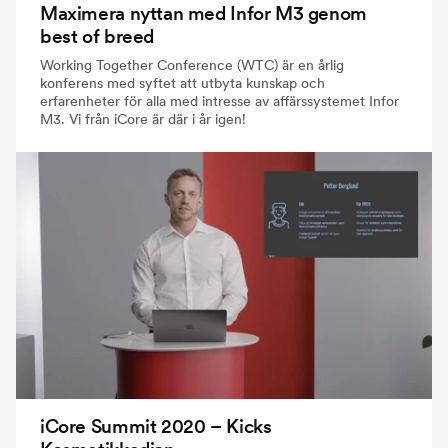
Maximera nyttan med Infor M3 genom
best of breed
Working Together Conference (WTC) är en årlig
konferens med syftet att utbyta kunskap och
erfarenheter för alla med intresse av affärssystemet Infor
M3. Vi från iCore är där i år igen!
iCore Summit 2020 – Kicks