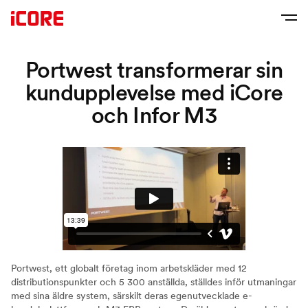
Portwest transformerar sin
kundupplevelse med iCore
och Infor M3
Portwest, ett globalt företag inom arbetskläder med 12
distributionspunkter och 5 300 anställda, ställdes inför utmaningar
med sina äldre system, särskilt deras egenutvecklade e-