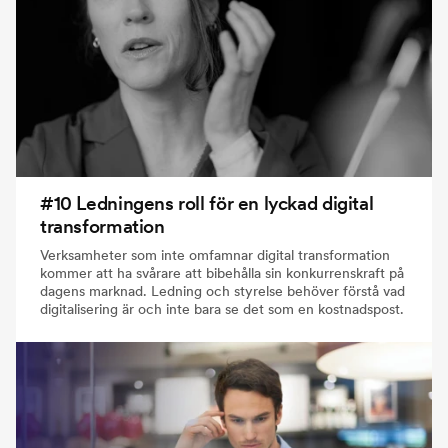
#10 Ledningens roll för en lyckad digital
transformation
Verksamheter som inte omfamnar digital transformation
kommer att ha svårare att bibehålla sin konkurrenskraft på
dagens marknad. Ledning och styrelse behöver förstå vad
digitalisering är och inte bara se det som en kostnadspost.