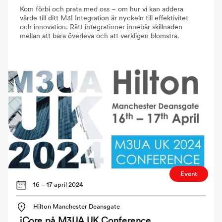
Kom förbi och prata med oss – om hur vi kan addera
värde till ditt M3! Integration är nyckeln till effektivitet
och innovation. Rätt integrationer innebär skillnaden
mellan att bara överleva och att verkligen blomstra.
Event
16 – 17 april 2024
Hilton Manchester Deansgate
iCore på M3UA UK Conference