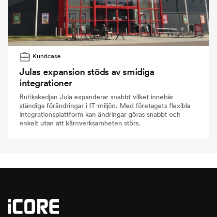
Kundcase
Julas expansion stöds av smidiga
integrationer
Butikskedjan Jula expanderar snabbt vilket innebär
ständiga förändringar i IT-miljön. Med företagets flexibla
integrationsplattform kan ändringar göras snabbt och
enkelt utan att kärnverksamheten störs.