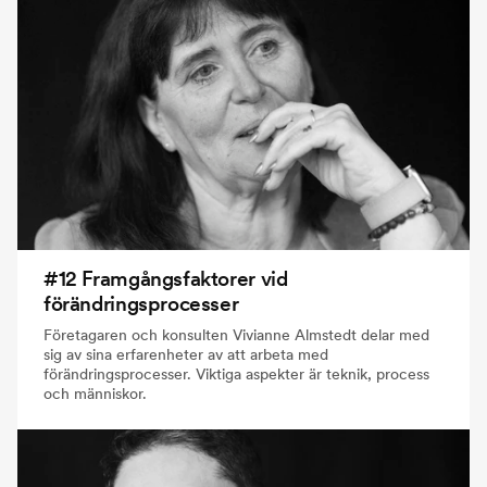
#12 Framgångsfaktorer vid
förändringsprocesser
Företagaren och konsulten Vivianne Almstedt delar med
sig av sina erfarenheter av att arbeta med
förändringsprocesser. Viktiga aspekter är teknik, process
och människor.