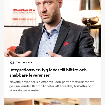
Partnercase
Integrationsverktyg leder till bättre och
snabbare leveranser
Navcite använder sin expertis- och partnernätverk för att
ge sina kunder fler möjligheter att förenkla, förbättra och
säkra sin verksamhet.