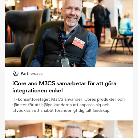
Partnercase
iCore and M3CS samarbetar för att göra
integrationen enkel
IT-konsultföretaget M3CS använder iCores produkter och
tjänster för att hjälpa kunderna att anpassa sig och
utvecklas i ett snabbt föränderligt digitalt landskap.