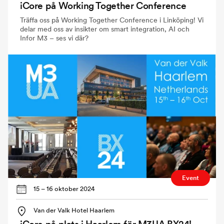
iCore på Working Together Conference
Träffa oss på Working Together Conference i Linköping! Vi
delar med oss av insikter om smart integration, AI och
Infor M3 – ses vi där?
Event
15 – 16 oktober 2024
Van der Valk Hotel Haarlem