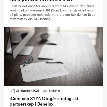
Snart är det dags för ännu ett stort M3-event: den årliga
användarkonferensen i UK! iCore kommer självklart vara
på plats, peppade och redo att prata om hur du kan få ut
maximalt av din M3-lösning.
26 oktober 2023
Nyheter
iCore och SYYNC ingår strategiskt
partnerskap i Benelux