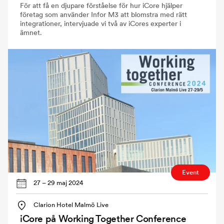
För att få en djupare förståelse för hur iCore hjälper
företag som använder Infor M3 att blomstra med rätt
integrationer, intervjuade vi två av iCores experter i
ämnet.
Event
27 – 29 maj 2024
Clarion Hotel Malmö Live
iCore på Working Together Conference