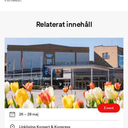
Relaterat innehåll
Event
26 – 28 maj
Linköping Konsert & Kongress