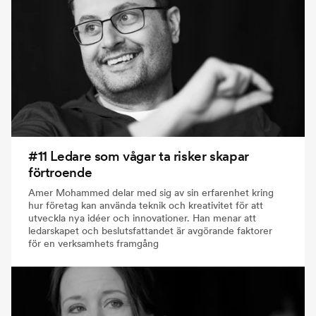
#11 Ledare som vågar ta risker skapar
förtroende
Amer Mohammed delar med sig av sin erfarenhet kring
hur företag kan använda teknik och kreativitet för att
utveckla nya idéer och innovationer. Han menar att
ledarskapet och beslutsfattandet är avgörande faktorer
för en verksamhets framgång