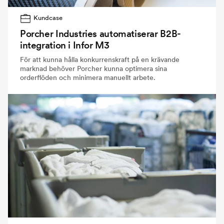
Kundcase
Porcher Industries automatiserar B2B-
integration i Infor M3
För att kunna hålla konkurrenskraft på en krävande
marknad behöver Porcher kunna optimera sina
orderflöden och minimera manuellt arbete.