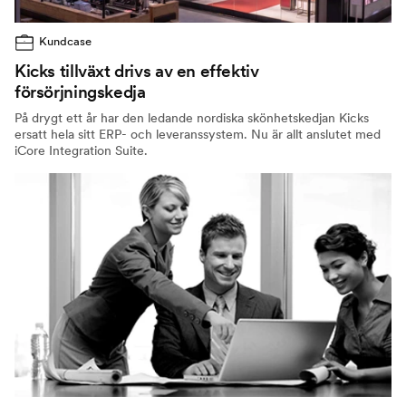
Kundcase
Kicks tillväxt drivs av en effektiv
försörjningskedja
På drygt ett år har den ledande nordiska skönhetskedjan Kicks
ersatt hela sitt ERP- och leveranssystem. Nu är allt anslutet med
iCore Integration Suite.