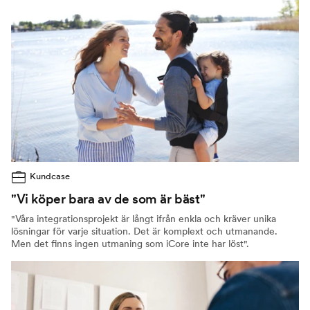
Kundcase
"Vi köper bara av de som är bäst"
"Våra integrationsprojekt är långt ifrån enkla och kräver unika
lösningar för varje situation. Det är komplext och utmanande.
Men det finns ingen utmaning som iCore inte har löst".