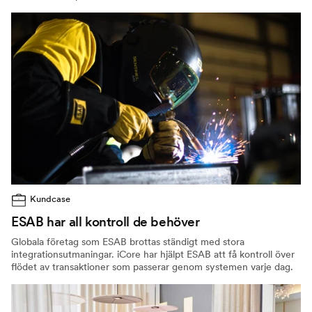
Kundcase
ESAB har all kontroll de behöver
Globala företag som ESAB brottas ständigt med stora
integrationsutmaningar. iCore har hjälpt ESAB att få kontroll över
flödet av transaktioner som passerar genom systemen varje dag.