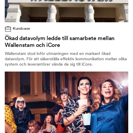
Kundcase
Ökad datavolym ledde till samarbete mellan
Wallenstam och iCore
Wallenstam stod inför utmaningen med en markant ökad
datavolym. För att säkerställa effektiv kommunikation mellan olika
system och leverantörer vände de sig till iCore.