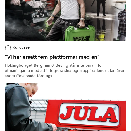
Kundcase
"Vi har ersatt fem plattformar med en"
Holdingbolaget Bergman & Beving står inte bara inför
utmaningarna med att integrera sina egna applikationer utan även
andra förvärvade företags.