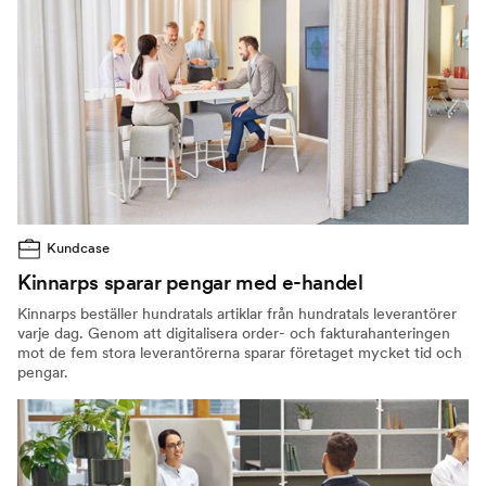
Kundcase
Kinnarps sparar pengar med e-handel
Kinnarps beställer hundratals artiklar från hundratals leverantörer
varje dag. Genom att digitalisera order- och fakturahanteringen
mot de fem stora leverantörerna sparar företaget mycket tid och
pengar.