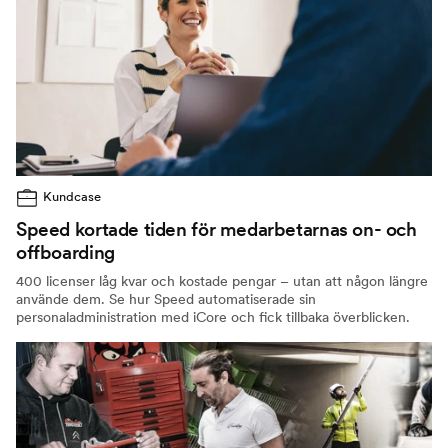
Kundcase
Speed kortade tiden för medarbetarnas on- och
offboarding
400 licenser låg kvar och kostade pengar – utan att någon längre
använde dem. Se hur Speed automatiserade sin
personaladministration med iCore och fick tillbaka överblicken.