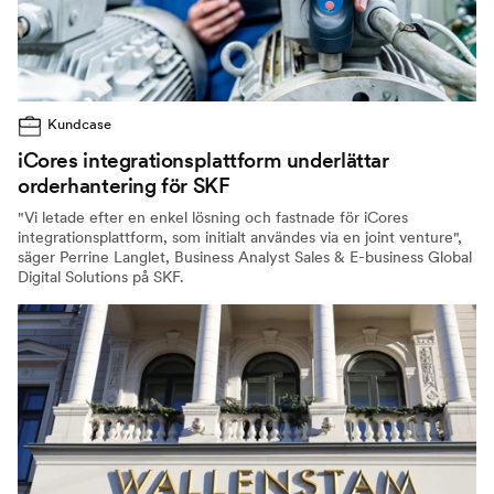
Kundcase
iCores integrationsplattform underlättar
orderhantering för SKF
"Vi letade efter en enkel lösning och fastnade för iCores
integrationsplattform, som initialt användes via en joint venture",
säger Perrine Langlet, Business Analyst Sales & E-business Global
Digital Solutions på SKF.