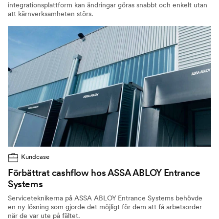
integrationsplattform kan ändringar göras snabbt och enkelt utan
att kärnverksamheten störs.
Kundcase
Förbättrat cashflow hos ASSA ABLOY Entrance
Systems
Serviceteknikerna på ASSA ABLOY Entrance Systems behövde
en ny lösning som gjorde det möjligt för dem att få arbetsorder
när de var ute på fältet.