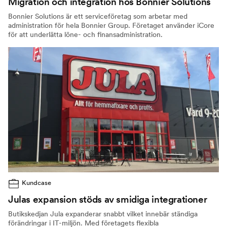
Migration och integration hos Bonnier Solutions
Bonnier Solutions är ett serviceföretag som arbetar med
administration för hela Bonnier Group. Företaget använder iCore
för att underlätta löne- och finansadministration.
Kundcase
Julas expansion stöds av smidiga integrationer
Butikskedjan Jula expanderar snabbt vilket innebär ständiga
förändringar i IT-miljön. Med företagets flexibla