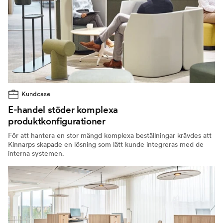
Kundcase
E-handel stöder komplexa
produktkonfigurationer
För att hantera en stor mängd komplexa beställningar krävdes att
Kinnarps skapade en lösning som lätt kunde integreras med de
interna systemen.