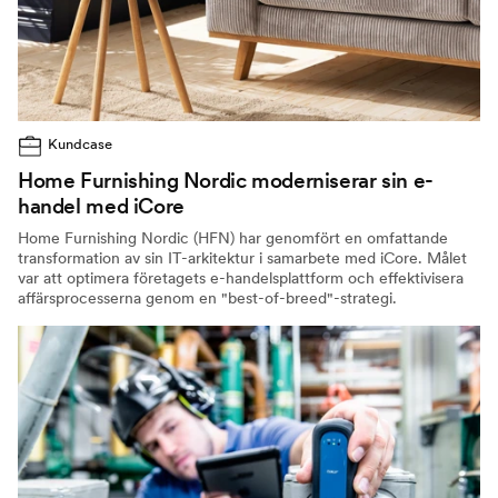
Kundcase
Home Furnishing Nordic moderniserar sin e-
handel med iCore
Home Furnishing Nordic (HFN) har genomfört en omfattande
transformation av sin IT-arkitektur i samarbete med iCore. Målet
var att optimera företagets e-handelsplattform och effektivisera
affärsprocesserna genom en "best-of-breed"-strategi.