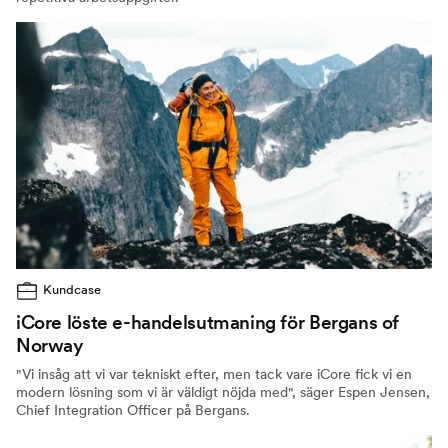
Kundcase
iCore löste e-handelsutmaning för Bergans of
Norway
"Vi insåg att vi var tekniskt efter, men tack vare iCore fick vi en
modern lösning som vi är väldigt nöjda med", säger Espen Jensen,
Chief Integration Officer på Bergans.