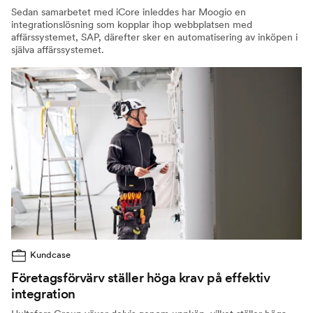
Sedan samarbetet med iCore inleddes har Moogio en
integrationslösning som kopplar ihop webbplatsen med
affärssystemet, SAP, därefter sker en automatisering av inköpen i
själva affärssystemet.
Kundcase
Företagsförvärv ställer höga krav på effektiv
integration