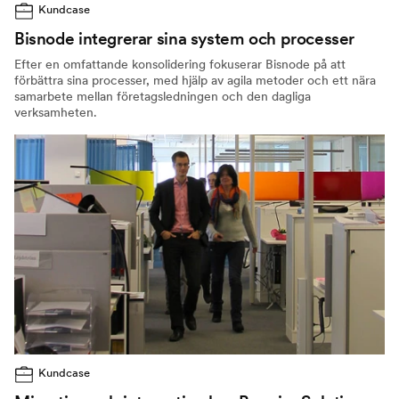
Kundcase
Bisnode integrerar sina system och processer
Efter en omfattande konsolidering fokuserar Bisnode på att
förbättra sina processer, med hjälp av agila metoder och ett nära
samarbete mellan företagsledningen och den dagliga
verksamheten.
Kundcase