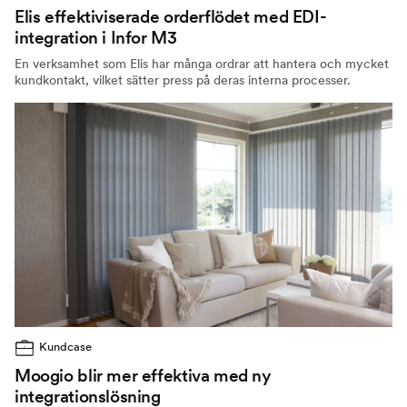
Elis effektiviserade orderflödet med EDI-
integration i Infor M3
En verksamhet som Elis har många ordrar att hantera och mycket
kundkontakt, vilket sätter press på deras interna processer.
Kundcase
Moogio blir mer effektiva med ny
integrationslösning